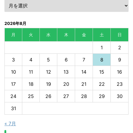
2026年8月
月
火
水
木
金
土
日
1
2
3
4
5
6
7
8
9
10
11
12
13
14
15
16
17
18
19
20
21
22
23
24
25
26
27
28
29
30
31
« 7月