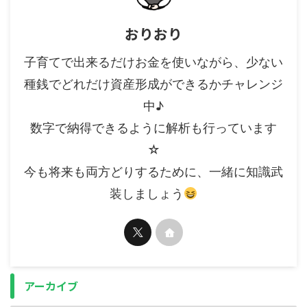
おりおり
子育てで出来るだけお金を使いながら、少ない
種銭でどれだけ資産形成ができるかチャレンジ
中♪
数字で納得できるように解析も行っています
☆
今も将来も両方どりするために、一緒に知識武
装しましょう
アーカイブ