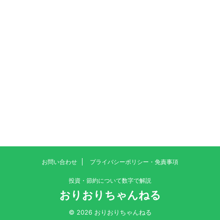
お問い合わせ
プライバシーポリシー・免責事項
投資・節約について数字で解説
おりおりちゃんねる
© 2026 おりおりちゃんねる