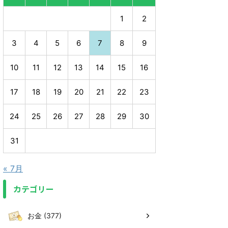
1
2
3
4
5
6
7
8
9
10
11
12
13
14
15
16
17
18
19
20
21
22
23
24
25
26
27
28
29
30
31
« 7月
カテゴリー
お金 (377)