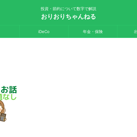
投資・節約について数字で解説
おりおりちゃんねる
iDeCo
年金・保険