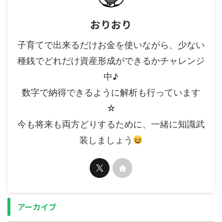
おりおり
子育てで出来るだけお金を使いながら、少ない
種銭でどれだけ資産形成ができるかチャレンジ
中♪
数字で納得できるように解析も行っています
☆
今も将来も両方どりするために、一緒に知識武
装しましょう
アーカイブ