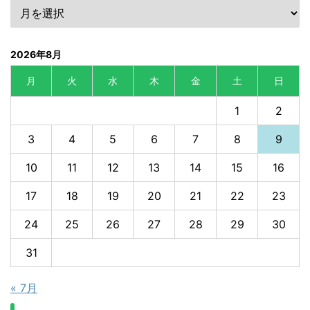
2026年8月
月
火
水
木
金
土
日
1
2
3
4
5
6
7
8
9
10
11
12
13
14
15
16
17
18
19
20
21
22
23
24
25
26
27
28
29
30
31
« 7月