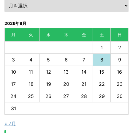
2026年8月
月
火
水
木
金
土
日
1
2
3
4
5
6
7
8
9
10
11
12
13
14
15
16
17
18
19
20
21
22
23
24
25
26
27
28
29
30
31
« 7月