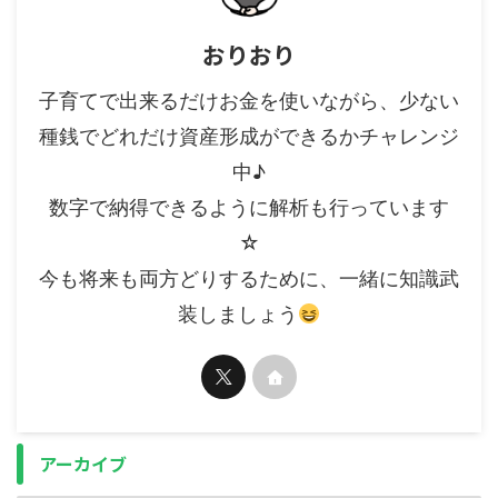
おりおり
子育てで出来るだけお金を使いながら、少ない
種銭でどれだけ資産形成ができるかチャレンジ
中♪
数字で納得できるように解析も行っています
☆
今も将来も両方どりするために、一緒に知識武
装しましょう
アーカイブ