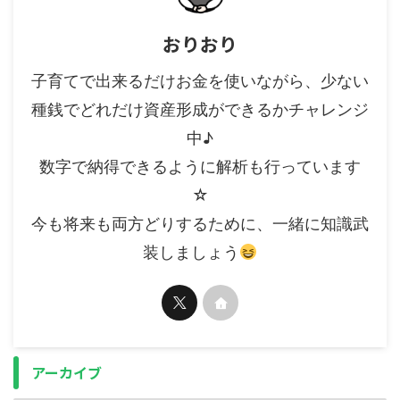
おりおり
子育てで出来るだけお金を使いながら、少ない
種銭でどれだけ資産形成ができるかチャレンジ
中♪
数字で納得できるように解析も行っています
☆
今も将来も両方どりするために、一緒に知識武
装しましょう
アーカイブ