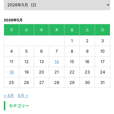
2026年5月
月
火
水
木
金
土
日
1
2
3
4
5
6
7
8
9
10
11
12
13
14
15
16
17
18
19
20
21
22
23
24
25
26
27
28
29
30
31
« 4月
6月 »
カテゴリー